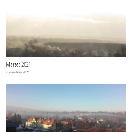
Marzec 2021
2 kwietnia 2021