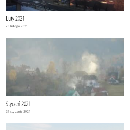
Luty 2021
23 lutego 2021
Styczeń 2021
29 stycznia 2021