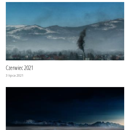
Czerwiec 2021
3 lipca 2021