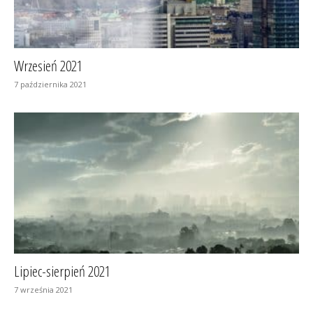
Wrzesień 2021
7 października 2021
Lipiec-sierpień 2021
7 września 2021