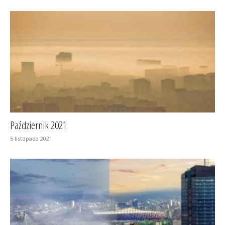
Październik 2021
5 listopada 2021