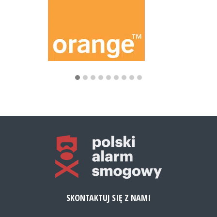
SKONTAKTUJ SIĘ Z NAMI