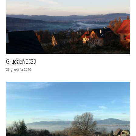
Grudzień 2020
23 grudnia 2020