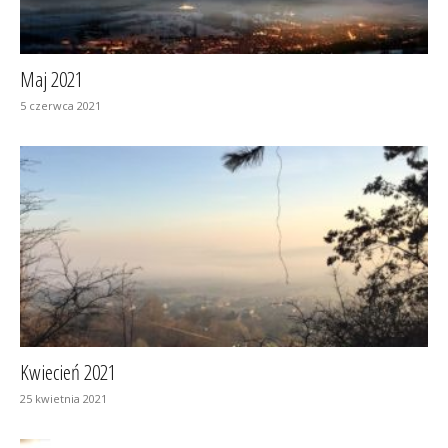
Maj 2021
5 czerwca 2021
Kwiecień 2021
25 kwietnia 2021