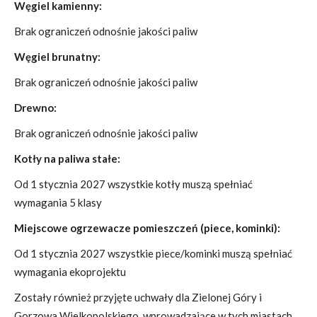
Węgiel kamienny:
Brak ograniczeń odnośnie jakości paliw
Węgiel brunatny:
Brak ograniczeń odnośnie jakości paliw
Drewno:
Brak ograniczeń odnośnie jakości paliw
Kotły na paliwa stałe:
Od 1 stycznia 2027 wszystkie kotły muszą spełniać
wymagania 5 klasy
Miejscowe ogrzewacze pomieszczeń (piece, kominki):
Od 1 stycznia 2027 wszystkie piece/kominki muszą spełniać
wymagania ekoprojektu
Zostały również przyjęte uchwały dla Zielonej Góry i
Gorzowa Wielkopolskiego, wprowadzające w tych miastach