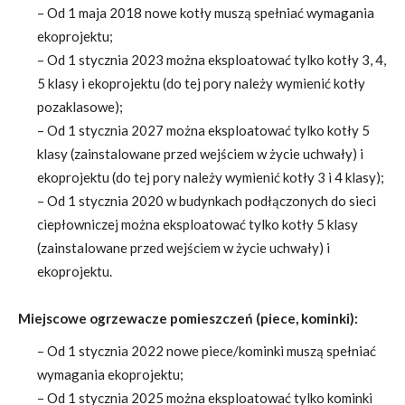
– Od 1 maja 2018 nowe kotły muszą spełniać wymagania
ekoprojektu;
– Od 1 stycznia 2023 można eksploatować tylko kotły 3, 4,
5 klasy i ekoprojektu (do tej pory należy wymienić kotły
pozaklasowe);
– Od 1 stycznia 2027 można eksploatować tylko kotły 5
klasy (zainstalowane przed wejściem w życie uchwały) i
ekoprojektu (do tej pory należy wymienić kotły 3 i 4 klasy);
– Od 1 stycznia 2020 w budynkach podłączonych do sieci
ciepłowniczej można eksploatować tylko kotły 5 klasy
(zainstalowane przed wejściem w życie uchwały) i
ekoprojektu.
Miejscowe ogrzewacze pomieszczeń (piece, kominki):
– Od 1 stycznia 2022 nowe piece/kominki muszą spełniać
wymagania ekoprojektu;
– Od 1 stycznia 2025 można eksploatować tylko kominki