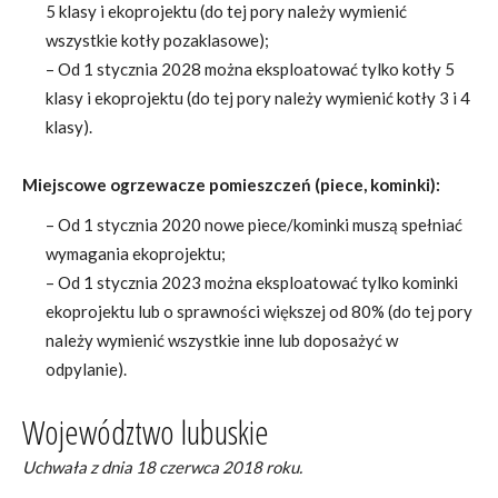
5 klasy i ekoprojektu (do tej pory należy wymienić
wszystkie kotły pozaklasowe);
– Od 1 stycznia 2028 można eksploatować tylko kotły 5
klasy i ekoprojektu (do tej pory należy wymienić kotły 3 i 4
klasy).
Miejscowe ogrzewacze pomieszczeń (piece, kominki):
– Od 1 stycznia 2020 nowe piece/kominki muszą spełniać
wymagania ekoprojektu;
– Od 1 stycznia 2023 można eksploatować tylko kominki
ekoprojektu lub o sprawności większej od 80% (do tej pory
należy wymienić wszystkie inne lub doposażyć w
odpylanie).
Województwo lubuskie
Uchwała z dnia 18 czerwca 2018 roku.