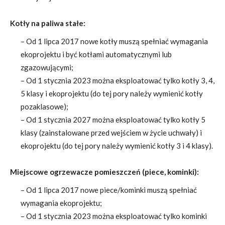
Kotły na paliwa stałe:
– Od 1 lipca 2017 nowe kotły muszą spełniać wymagania
ekoprojektu i być kotłami automatycznymi lub
zgazowującymi;
– Od 1 stycznia 2023 można eksploatować tylko kotły 3, 4,
5 klasy i ekoprojektu (do tej pory należy wymienić kotły
pozaklasowe);
– Od 1 stycznia 2027 można eksploatować tylko kotły 5
klasy (zainstalowane przed wejściem w życie uchwały) i
ekoprojektu (do tej pory należy wymienić kotły 3 i 4 klasy).
Miejscowe ogrzewacze pomieszczeń (piece, kominki):
– Od 1 lipca 2017 nowe piece/kominki muszą spełniać
wymagania ekoprojektu;
– Od 1 stycznia 2023 można eksploatować tylko kominki