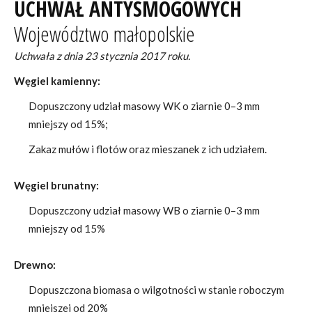
UCHWAŁ ANTYSMOGOWYCH
Województwo małopolskie
Uchwała z dnia 23 stycznia 2017 roku.
Węgiel kamienny:
Dopuszczony udział masowy WK o ziarnie 0–3 mm
mniejszy od 15%;
Zakaz mułów i flotów oraz mieszanek z ich udziałem.
Węgiel brunatny:
Dopuszczony udział masowy WB o ziarnie 0–3 mm
mniejszy od 15%
Drewno:
Dopuszczona biomasa o wilgotności w stanie roboczym
mniejszej od 20%