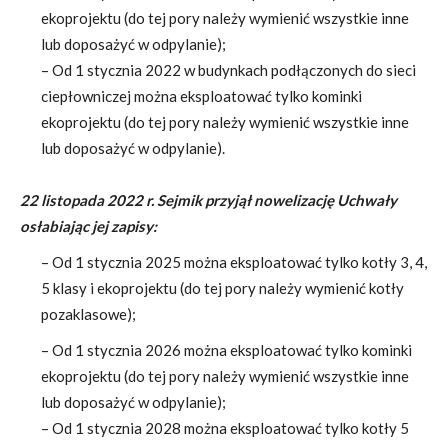
ekoprojektu (do tej pory należy wymienić wszystkie inne
lub doposażyć w odpylanie);
– Od 1 stycznia 2022 w budynkach podłączonych do sieci
ciepłowniczej można eksploatować tylko kominki
ekoprojektu (do tej pory należy wymienić wszystkie inne
lub doposażyć w odpylanie).
22 listopada 2022 r. Sejmik przyjął nowelizację Uchwały
osłabiając jej zapisy:
– Od 1 stycznia 2025 można eksploatować tylko kotły 3, 4,
5 klasy i ekoprojektu (do tej pory należy wymienić kotły
pozaklasowe);
– Od 1 stycznia 2026 można eksploatować tylko kominki
ekoprojektu (do tej pory należy wymienić wszystkie inne
lub doposażyć w odpylanie);
– Od 1 stycznia 2028 można eksploatować tylko kotły 5