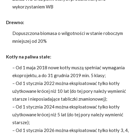
wykorzystaniem WB
Drewno:
Dopuszczona biomasa o wilgotności w stanie roboczym
mniejszej od 20%
Kotły na paliwa stałe:
– Od 1 maja 2018 nowe kotły muszą spełniać wymagania
ekoprojektu, a do 31 grudnia 2019 min. 5 klasy;
– Od 1 stycznia 2022 można eksploatować tylko kotły
użytkowane krócej niż 10 lat (do tej pory należy wymienić
starsze i nieposiadające tabliczki znamionowej);
– Od 1 stycznia 2024 można eksploatować tylko kotły
użytkowane krócej niż 5 lat (do tej pory należy wymienić
starsze);
– Od 1 stycznia 2026 można eksploatować tylko kotły 3, 4,