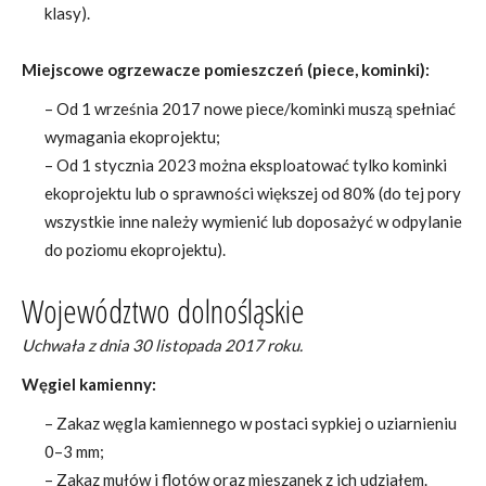
klasy).
Miejscowe ogrzewacze pomieszczeń (piece, kominki):
– Od 1 września 2017 nowe piece/kominki muszą spełniać
wymagania ekoprojektu;
– Od 1 stycznia 2023 można eksploatować tylko kominki
ekoprojektu lub o sprawności większej od 80% (do tej pory
wszystkie inne należy wymienić lub doposażyć w odpylanie
do poziomu ekoprojektu).
Województwo dolnośląskie
Uchwała z dnia 30 listopada 2017 roku.
Węgiel kamienny:
– Zakaz węgla kamiennego w postaci sypkiej o uziarnieniu
0–3 mm;
– Zakaz mułów i flotów oraz mieszanek z ich udziałem.