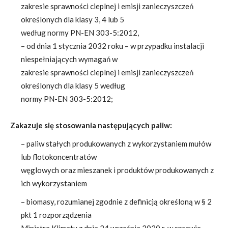
zakresie sprawności cieplnej i emisji zanieczyszczeń
określonych dla klasy 3, 4 lub 5
według normy PN-EN 303-5:2012,
– od dnia 1 stycznia 2032 roku – w przypadku instalacji
niespełniających wymagań w
zakresie sprawności cieplnej i emisji zanieczyszczeń
określonych dla klasy 5 według
normy PN-EN 303-5:2012;
Zakazuje się stosowania następujących paliw:
–
paliw stałych produkowanych z wykorzystaniem mułów
lub flotokoncentratów
węglowych oraz mieszanek i produktów produkowanych z
ich wykorzystaniem
– biomasy, rozumianej zgodnie z definicją określoną w § 2
pkt 1 rozporządzenia