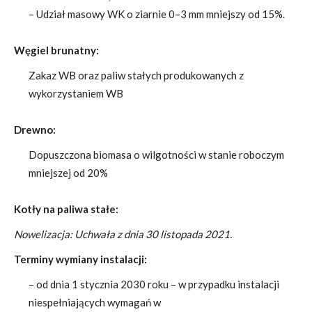
– Udział masowy WK o ziarnie 0–3 mm mniejszy od 15%.
Węgiel brunatny:
Zakaz WB oraz paliw stałych produkowanych z
wykorzystaniem WB
Drewno:
Dopuszczona biomasa o wilgotności w stanie roboczym
mniejszej od 20%
Kotły na paliwa stałe:
Nowelizacja: Uchwała z dnia 30 listopada 2021.
Terminy wymiany instalacji:
– od dnia 1 stycznia 2030 roku – w przypadku instalacji
niespełniających wymagań w