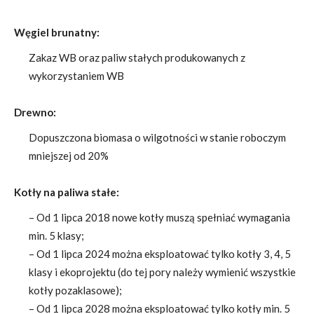
Węgiel brunatny:
Zakaz WB oraz paliw stałych produkowanych z
wykorzystaniem WB
Drewno:
Dopuszczona biomasa o wilgotności w stanie roboczym
mniejszej od 20%
Kotły na paliwa stałe:
– Od 1 lipca 2018 nowe kotły muszą spełniać wymagania
min. 5 klasy;
– Od 1 lipca 2024 można eksploatować tylko kotły 3, 4, 5
klasy i ekoprojektu (do tej pory należy wymienić wszystkie
kotły pozaklasowe);
– Od 1 lipca 2028 można eksploatować tylko kotły min. 5