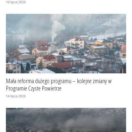
16 lipca 2026
Mała reforma dużego programu – kolejne zmiany w
Programie Czyste Powietrze
14 lipca 2026