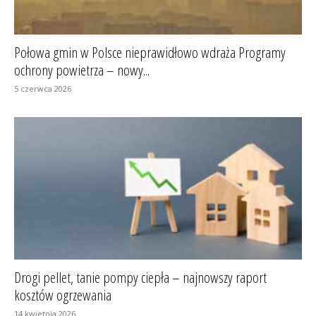
Połowa gmin w Polsce nieprawidłowo wdraża Programy
ochrony powietrza – nowy...
5 czerwca 2026
Drogi pellet, tanie pompy ciepła – najnowszy raport
kosztów ogrzewania
14 kwietnia 2026