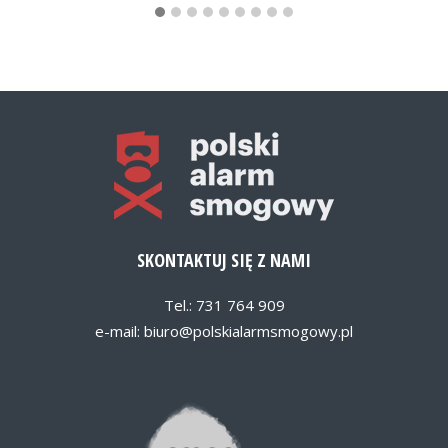
SKONTAKTUJ SIĘ Z NAMI
Tel.: 731 764 909
e-mail:
biuro@polskialarmsmogowy.pl