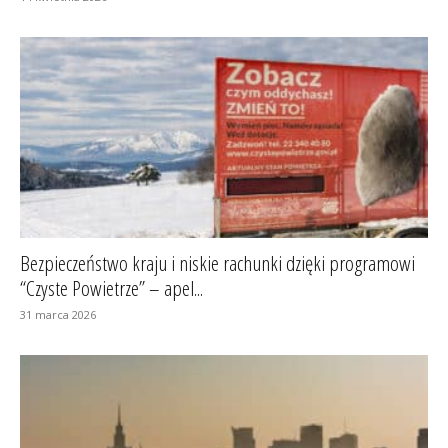
Bezpieczeństwo kraju i niskie rachunki dzięki programowi
“Czyste Powietrze” – apel...
31 marca 2026