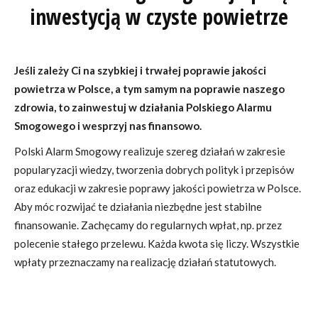
inwestycją w czyste powietrze
Jeśli zależy Ci na szybkiej i trwałej poprawie jakości
powietrza w Polsce, a tym samym na poprawie naszego
zdrowia, to zainwestuj w działania Polskiego Alarmu
Smogowego
i wesprzyj nas finansowo.
Polski Alarm Smogowy realizuje szereg działań w zakresie
popularyzacji wiedzy, tworzenia dobrych polityk i przepisów
oraz edukacji w zakresie poprawy jakości powietrza w Polsce.
Aby móc rozwijać te działania niezbędne jest stabilne
finansowanie. Zachęcamy do regularnych wpłat, np. przez
polecenie stałego przelewu. Każda kwota się liczy. Wszystkie
wpłaty przeznaczamy na realizację działań statutowych.