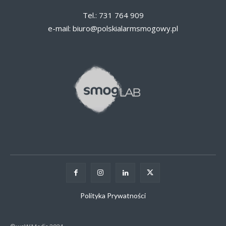
Tel.: 731 764 909
e-mail:
biuro@polskialarmsmogowy.pl
Polityka Prywatności