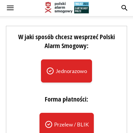
W jaki sposób chcesz wesprzeć Polski
Alarm Smogowy:
Jednorazowo
Forma płatności:
Przelew / BLIK