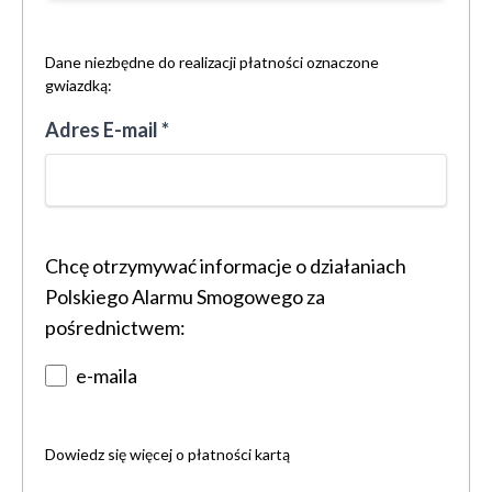
Dane niezbędne do realizacji płatności oznaczone
gwiazdką:
Adres E-mail *
Chcę otrzymywać informacje o działaniach
Polskiego Alarmu Smogowego za
pośrednictwem:
e-maila
Dowiedz się więcej o
płatności kartą