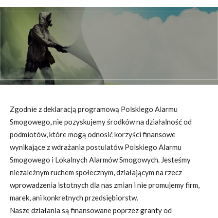
Zgodnie z deklaracją programową Polskiego Alarmu
Smogowego, nie pozyskujemy środków na działalność od
podmiotów, które mogą odnosić korzyści finansowe
wynikające z wdrażania postulatów Polskiego Alarmu
Smogowego i Lokalnych Alarmów Smogowych. Jesteśmy
niezależnym ruchem społecznym, działającym na rzecz
wprowadzenia istotnych dla nas zmian i nie promujemy firm,
marek, ani konkretnych przedsiębiorstw.
Nasze działania są finansowane poprzez granty od