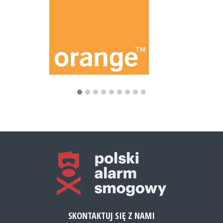
SKONTAKTUJ SIĘ Z NAMI