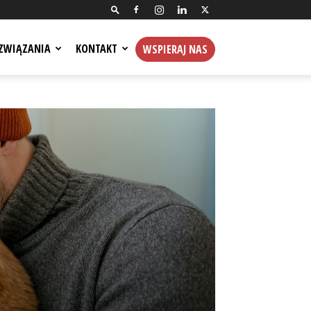
ZWIĄZANIA
KONTAKT
WSPIERAJ NAS