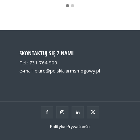
SKONTAKTUJ SIĘ Z NAMI
Tel.: 731 764 909
e-mail:
biuro@polskialarmsmogowy.pl
Polityka Prywatności