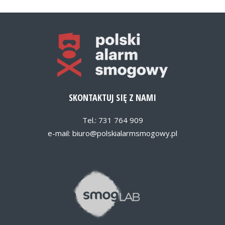
SKONTAKTUJ SIĘ Z NAMI
Tel.: 731 764 909
e-mail:
biuro@polskialarmsmogowy.pl