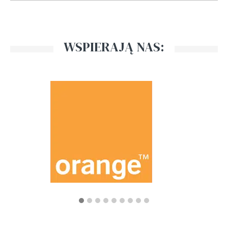
WSPIERAJĄ NAS: