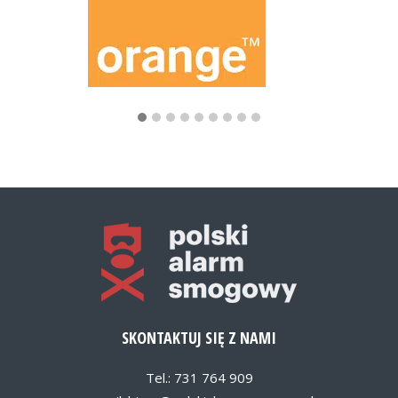
SKONTAKTUJ SIĘ Z NAMI
Tel.: 731 764 909