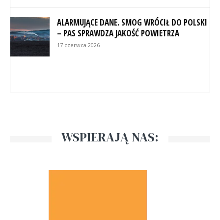
ALARMUJĄCE DANE. SMOG WRÓCIŁ DO POLSKI
– PAS SPRAWDZA JAKOŚĆ POWIETRZA
17 czerwca 2026
WSPIERAJĄ NAS: