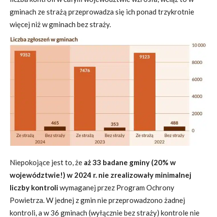
gminach ze strażą przeprowadza się ich ponad trzykrotnie
więcej niż w gminach bez straży.
Niepokojące jest to, że
aż 33 badane gminy (20% w
województwie!) w 2024 r. nie zrealizowały minimalnej
liczby kontroli
wymaganej przez Program Ochrony
Powietrza. W jednej z gmin nie przeprowadzono żadnej
kontroli, a w 36 gminach (wyłącznie bez straży) kontrole nie