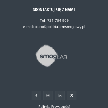
SKONTAKTUJ SIĘ Z NAMI
Tel.: 731 764 909
e-mail:
biuro@polskialarmsmogowy.pl
Polityka Prywatności