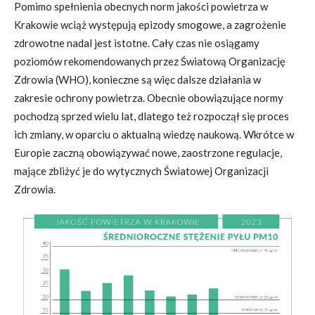
Pomimo spełnienia obecnych norm jakości powietrza w
Krakowie wciąż występują epizody smogowe, a zagrożenie
zdrowotne nadal jest istotne. Cały czas nie osiągamy
poziomów rekomendowanych przez Światową Organizację
Zdrowia (WHO), konieczne są więc dalsze działania w
zakresie ochrony powietrza. Obecnie obowiązujące normy
pochodzą sprzed wielu lat, dlatego też rozpoczął się proces
ich zmiany, w oparciu o aktualną wiedzę naukową. Wkrótce w
Europie zaczną obowiązywać nowe, zaostrzone regulacje,
mające zbliżyć je do wytycznych Światowej Organizacji
Zdrowia.