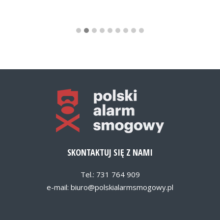
SKONTAKTUJ SIĘ Z NAMI
Tel.: 731 764 909
e-mail:
biuro@polskialarmsmogowy.pl