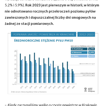
5.2% i 5.9%).
Rok 2023 jest pierwszym w historii, w którym
nie odnotowano rocznych przekroczeń poziomu pyłów
zawieszonych i dopuszczalnej liczby dni smogowych na
żadnej ze stacji pomiarowych.
–
Kiedy zaczynaliśmy walkę o czyste powietrze w Krakowie,