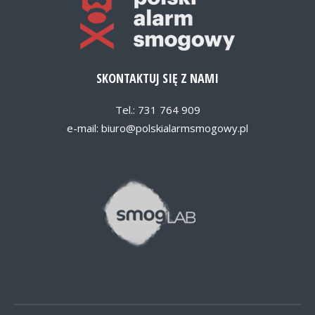
SKONTAKTUJ SIĘ Z NAMI
Tel.: 731 764 909
e-mail:
biuro@polskialarmsmogowy.pl