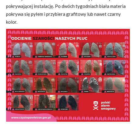
pokrywającej instalację. Po dwóch tygodniach biała materia
pokrywa się pyłem i przybiera grafitowy lub nawet czarny
kolor.