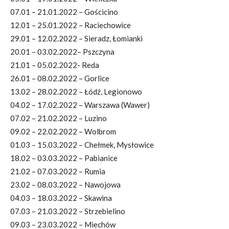
07.01 – 21.01.2022 – Gościcino
12.01 – 25.01.2022 – Raciechowice
29.01 – 12.02.2022 – Sieradz, Łomianki
20.01 – 03.02.2022– Pszczyna
21.01 – 05.02.2022- Reda
26.01 – 08.02.2022 – Gorlice
13.02 – 28.02.2022 – Łódź, Legionowo
04.02 – 17.02.2022 – Warszawa (Wawer)
07.02 – 21.02.2022 – Luzino
09.02 – 22.02.2022 – Wolbrom
01.03 – 15.03.2022 – Chełmek, Mysłowice
18.02 – 03.03.2022 – Pabianice
21.02 – 07.03.2022 – Rumia
23.02 – 08.03.2022 – Nawojowa
04.03 – 18.03.2022 – Skawina
07.03 – 21.03.2022 – Strzebielino
09.03 – 23.03.2022 – Miechów