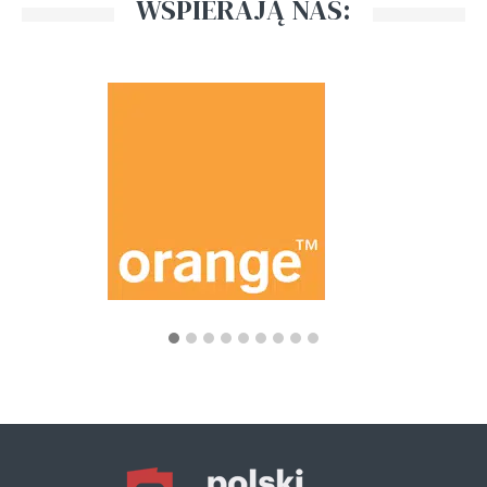
WSPIERAJĄ NAS: