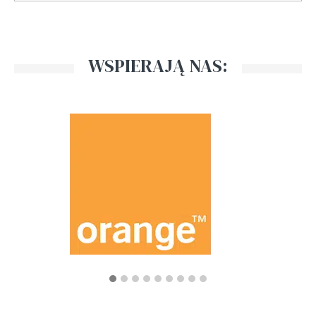
WSPIERAJĄ NAS: