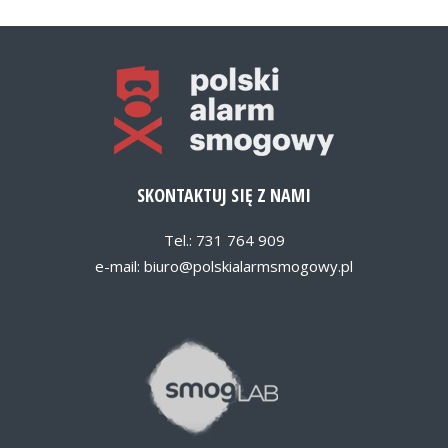
SKONTAKTUJ SIĘ Z NAMI
Tel.: 731 764 909
e-mail:
biuro@polskialarmsmogowy.pl