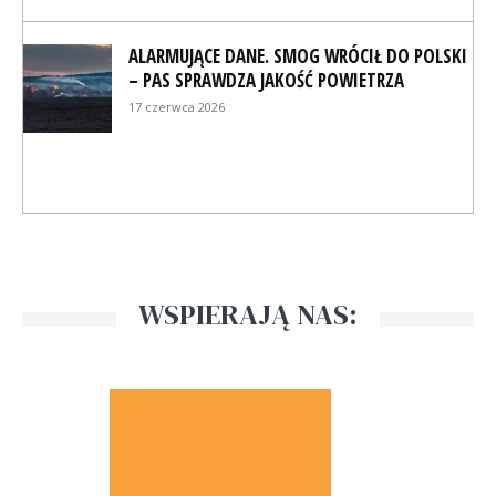
ALARMUJĄCE DANE. SMOG WRÓCIŁ DO POLSKI
– PAS SPRAWDZA JAKOŚĆ POWIETRZA
17 czerwca 2026
WSPIERAJĄ NAS: