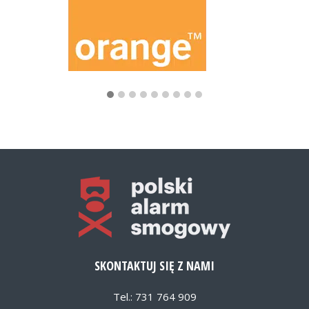
SKONTAKTUJ SIĘ Z NAMI
Tel.: 731 764 909