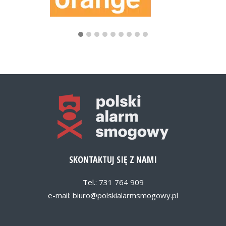
SKONTAKTUJ SIĘ Z NAMI
Tel.: 731 764 909
e-mail:
biuro@polskialarmsmogowy.pl