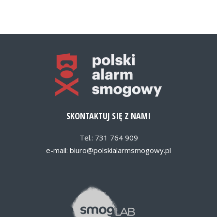
SKONTAKTUJ SIĘ Z NAMI
Tel.: 731 764 909
e-mail:
biuro@polskialarmsmogowy.pl