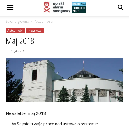
Strona główna
Aktualności
Aktualności
Newsletter
Maj 2018
1 maja 2018
Newsletter maj 2018
W Sejmie trwają prace nad ustawą o systemie