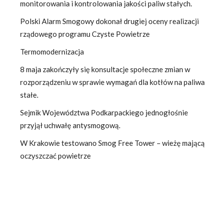
monitorowania i kontrolowania jakości paliw stałych.
Polski Alarm Smogowy dokonał drugiej oceny realizacji
rządowego programu Czyste Powietrze
Termomodernizacja
8 maja zakończyły się konsultacje społeczne zmian w
rozporządzeniu w sprawie wymagań dla kotłów na paliwa
stałe.
Sejmik Województwa Podkarpackiego jednogłośnie
przyjął uchwałę antysmogową.
W Krakowie testowano Smog Free Tower – wieżę mającą
oczyszczać powietrze