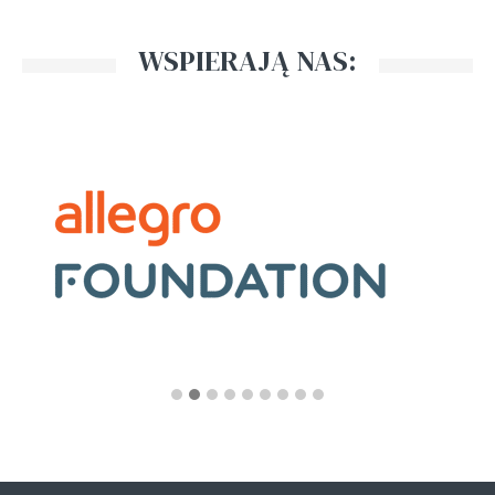
WSPIERAJĄ NAS: