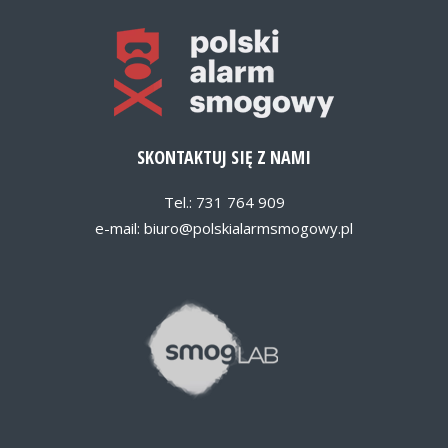
SKONTAKTUJ SIĘ Z NAMI
Tel.: 731 764 909
e-mail:
biuro@polskialarmsmogowy.pl