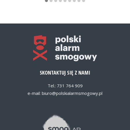
SKONTAKTUJ SIĘ Z NAMI
Tel.: 731 764 909
e-mail:
biuro@polskialarmsmogowy.pl