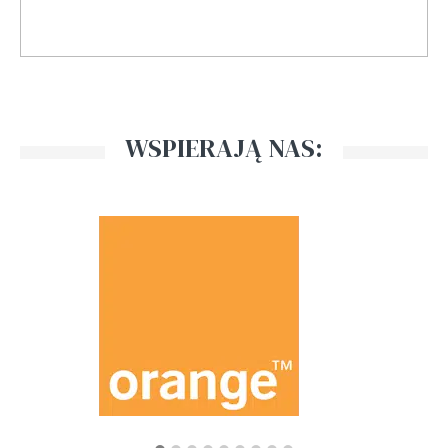
WSPIERAJĄ NAS: