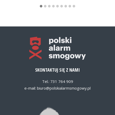
SKONTAKTUJ SIĘ Z NAMI
Tel.: 731 764 909
e-mail:
biuro@polskialarmsmogowy.pl