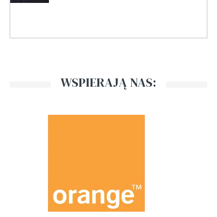
WSPIERAJĄ NAS: