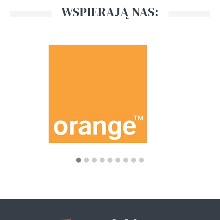
WSPIERAJĄ NAS: