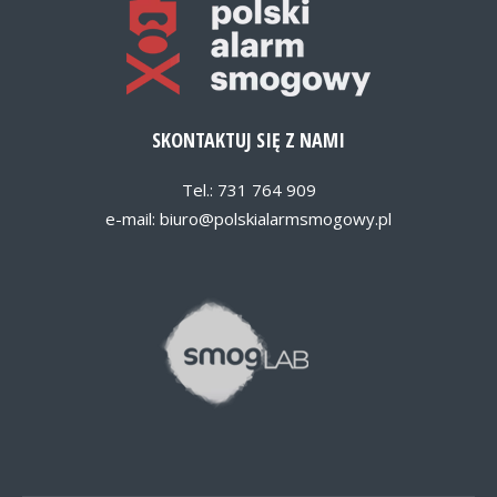
SKONTAKTUJ SIĘ Z NAMI
Tel.: 731 764 909
e-mail:
biuro@polskialarmsmogowy.pl