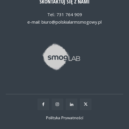
SKONTAKTUJ SIĘ Z NAMI
Tel.: 731 764 909
e-mail:
biuro@polskialarmsmogowy.pl
Polityka Prywatności