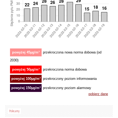
Polecamy