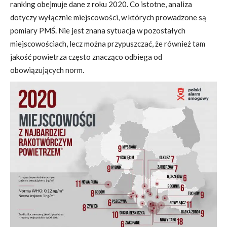
ranking obejmuje dane z roku 2020. Co istotne, analiza
dotyczy wyłącznie miejscowości, w których prowadzone są
pomiary PMŚ. Nie jest znana sytuacja w pozostałych
miejscowościach, lecz można przypuszczać, że również tam
jakość powietrza często znacząco odbiega od
obowiązujących norm.