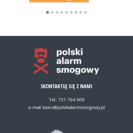
SKONTAKTUJ SIĘ Z NAMI
Tel.: 731 764 909
e-mail:
biuro@polskialarmsmogowy.pl