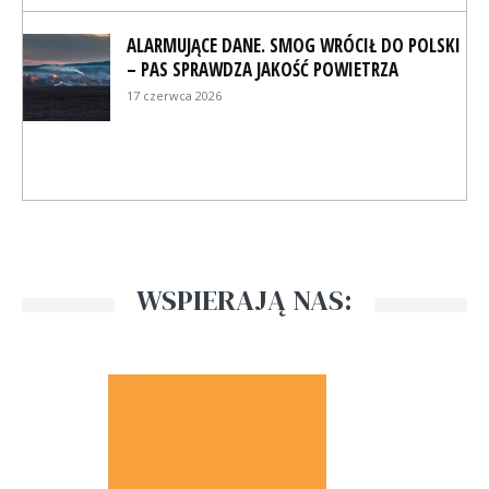
ALARMUJĄCE DANE. SMOG WRÓCIŁ DO POLSKI
– PAS SPRAWDZA JAKOŚĆ POWIETRZA
17 czerwca 2026
WSPIERAJĄ NAS: