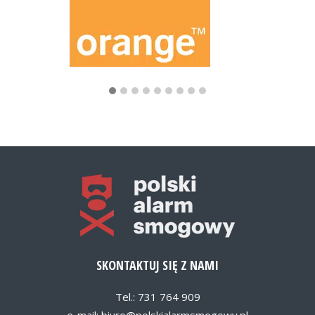
SKONTAKTUJ SIĘ Z NAMI
Tel.: 731 764 909