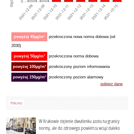
Polecamy
W Krakowie stężenie dwutlenku azotu na granicy
normy, ale do zdrowego powietrza wciąż daleko