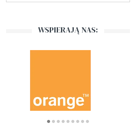
WSPIERAJĄ NAS: