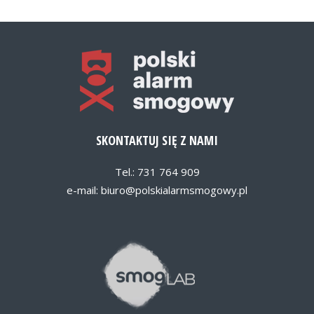
SKONTAKTUJ SIĘ Z NAMI
Tel.: 731 764 909
e-mail:
biuro@polskialarmsmogowy.pl