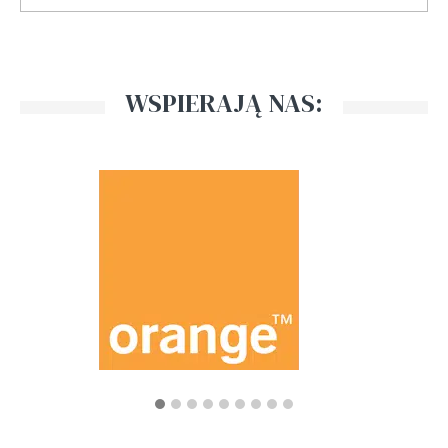
WSPIERAJĄ NAS: