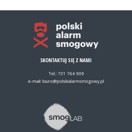
SKONTAKTUJ SIĘ Z NAMI
Tel.: 731 764 909
e-mail:
biuro@polskialarmsmogowy.pl