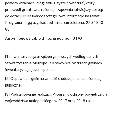
pomocy w ramach Programu „Czyste powietrze”, który
przeszedł gruntowną reformę i zapewnia łatwiejszy dostęp
do dotacji. Mieszkańcy szczegółowe informacje na temat
Programu mogą uzyskać pod numerem telefonu: 22 340 40
80.
Antysmogowy tabloid można pobrać TUTAJ
[1]
Inwentaryzacja urządzeń grzewczych według danych
Stowarzyszenia Metropolia Krakowska. W trzech gminach
inwentaryzacja jest niepełna.
[2]
Odpowiedzi gmin na wnioski o udostępnienie informacji
publicznej
[3]
Podsumowanie realizacji Programu ochrony powietrza dla
województwa małopolskiego w 2017 oraz 2018 roku