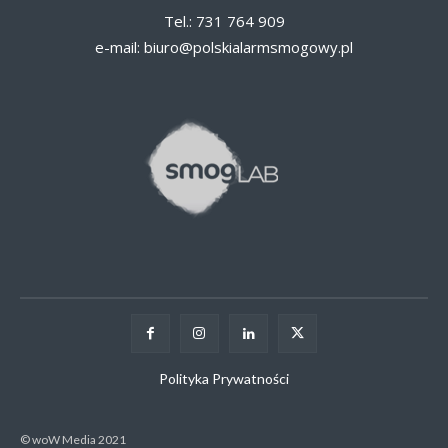
Tel.: 731 764 909
e-mail:
biuro@polskialarmsmogowy.pl
Polityka Prywatności
© woW Media 2021