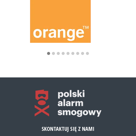
SKONTAKTUJ SIĘ Z NAMI