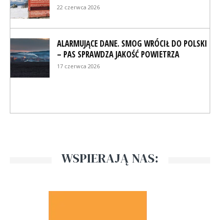
22 czerwca 2026
ALARMUJĄCE DANE. SMOG WRÓCIŁ DO POLSKI
– PAS SPRAWDZA JAKOŚĆ POWIETRZA
17 czerwca 2026
WSPIERAJĄ NAS: