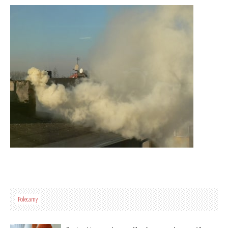
Polecamy