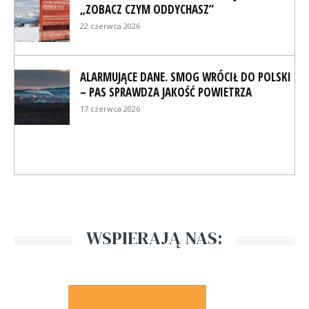
„ZOBACZ CZYM ODDYCHASZ”
22 czerwca 2026
ALARMUJĄCE DANE. SMOG WRÓCIŁ DO POLSKI
– PAS SPRAWDZA JAKOŚĆ POWIETRZA
17 czerwca 2026
WSPIERAJĄ NAS: