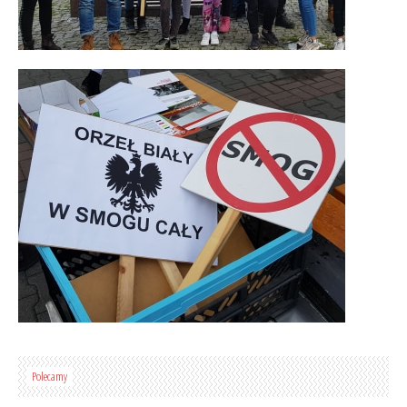
Polecamy