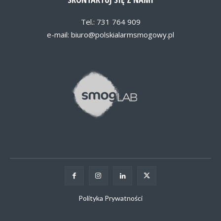
Tel.: 731 764 909
e-mail:
biuro@polskialarmsmogowy.pl
Polityka Prywatności