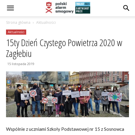
Strona główna
Aktualności
Aktualności
15ty Dzień Czystego Powietrza 2020 w
Zagłebiu
15 listopada 2019
Wspólnie z uczniami Szkoły Podstawowej nr 15 z Sosnowca