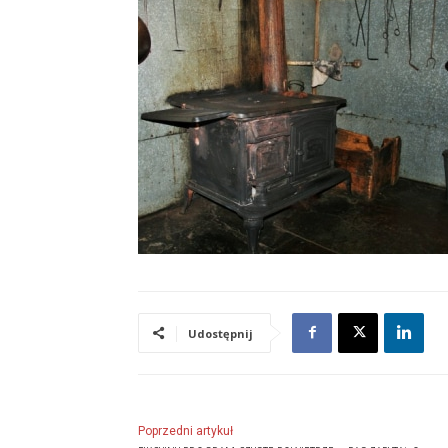
Udostępnij
Poprzedni artykuł