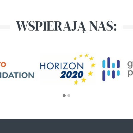
WSPIERAJĄ NAS: