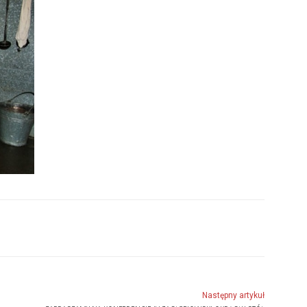
Następny artykuł