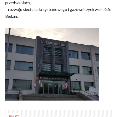
przedszkolach,
– rozwoju sieci ciepła systemowego i gazowniczych w mieście
Będzin.
Polecamy