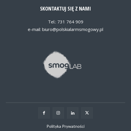
SKONTAKTUJ SIĘ Z NAMI
Tel.: 731 764 909
e-mail:
biuro@polskialarmsmogowy.pl
Polityka Prywatności