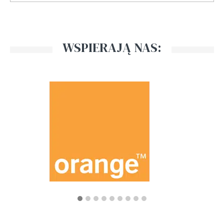
WSPIERAJĄ NAS: