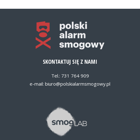
SKONTAKTUJ SIĘ Z NAMI
Tel.: 731 764 909
e-mail:
biuro@polskialarmsmogowy.pl