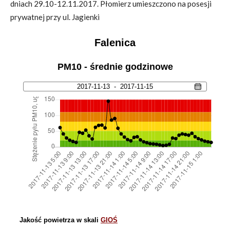
dniach 29.10-12.11.2017. Płomierz umieszczono na posesji
prywatnej przy ul. Jagienki