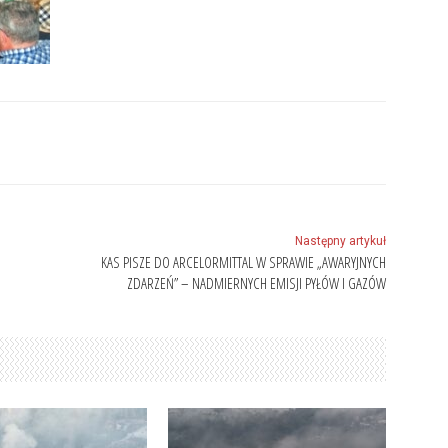
Następny artykuł
KAS PISZE DO ARCELORMITTAL W SPRAWIE „AWARYJNYCH
ZDARZEŃ” – NADMIERNYCH EMISJI PYŁÓW I GAZÓW