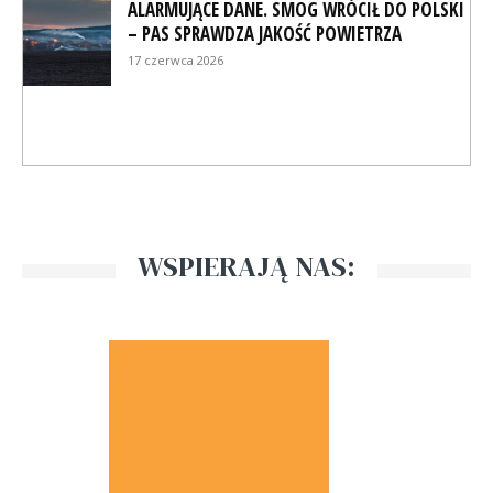
ALARMUJĄCE DANE. SMOG WRÓCIŁ DO POLSKI
– PAS SPRAWDZA JAKOŚĆ POWIETRZA
17 czerwca 2026
WSPIERAJĄ NAS: