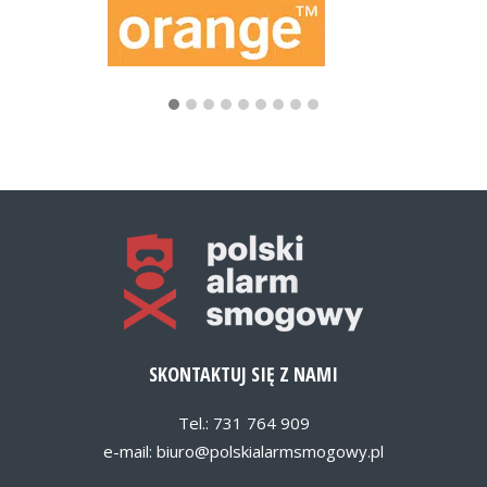
SKONTAKTUJ SIĘ Z NAMI
Tel.: 731 764 909
e-mail:
biuro@polskialarmsmogowy.pl