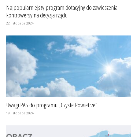
Najpopularniejszy program dotacyjny do zawieszenia –
kontrowersyjna decyzja rządu
22 listopada 2024
Uwagi PAS do programu „Czyste Powietrze”
19 listopada 2024