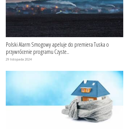
Polski Alarm Smogowy apeluje do premiera Tuska o
przywrócenie programu Czyste...
29 listopada 2024