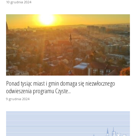
10 grudnia 2024
Ponad tysiąc miast i gmin domaga się niezwłocznego
odwieszenia programu Czyste...
9 grudnia 2024