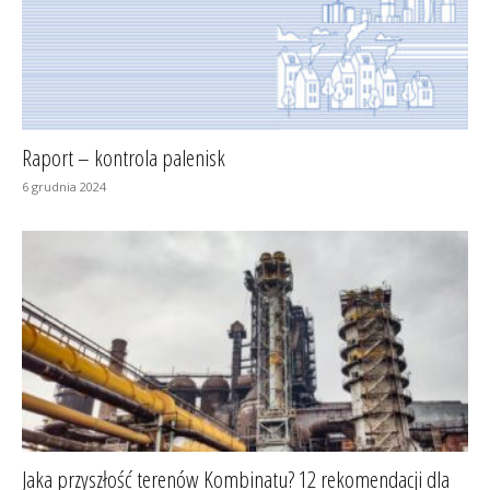
Raport – kontrola palenisk
6 grudnia 2024
Jaka przyszłość terenów Kombinatu? 12 rekomendacji dla