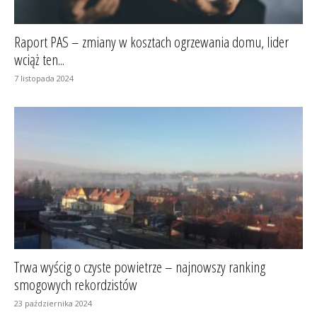
Raport PAS – zmiany w kosztach ogrzewania domu, lider
wciąż ten...
7 listopada 2024
Trwa wyścig o czyste powietrze – najnowszy ranking
smogowych rekordzistów
23 października 2024