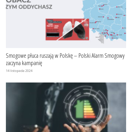
Smogowe płuca ruszają w Polskę – Polski Alarm Smogowy
zaczyna kampanię
14 listopada 2024