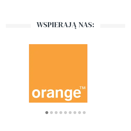
WSPIERAJĄ NAS: