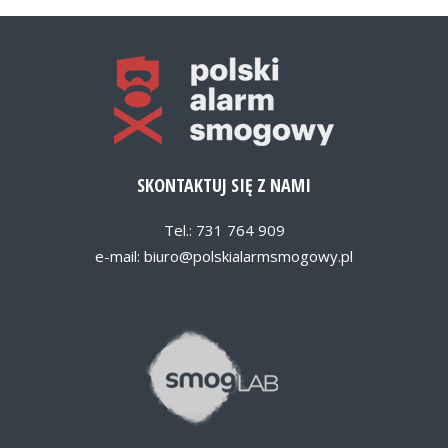
SKONTAKTUJ SIĘ Z NAMI
Tel.: 731 764 909
e-mail:
biuro@polskialarmsmogowy.pl