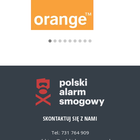
SKONTAKTUJ SIĘ Z NAMI
Tel.: 731 764 909