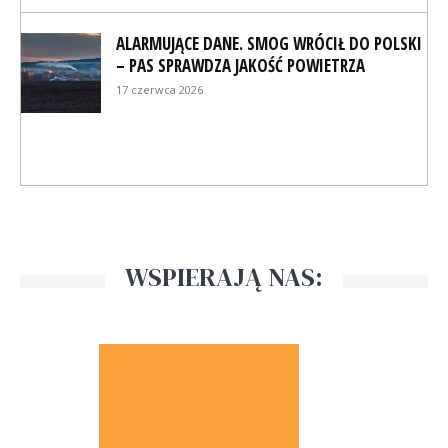
ALARMUJĄCE DANE. SMOG WRÓCIŁ DO POLSKI
– PAS SPRAWDZA JAKOŚĆ POWIETRZA
17 czerwca 2026
WSPIERAJĄ NAS: