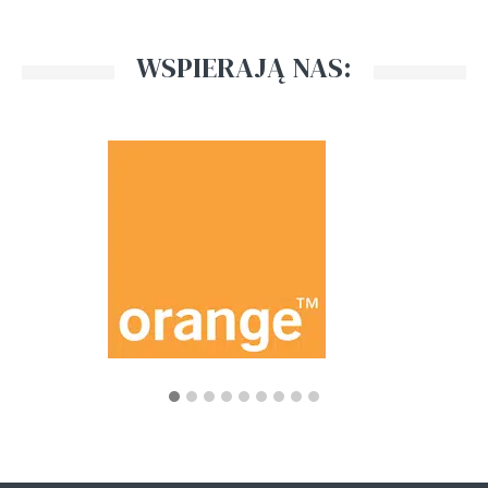
WSPIERAJĄ NAS: