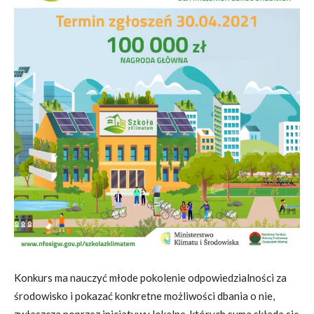
Konkurs ma nauczyć młode pokolenie odpowiedzialności za
środowisko i pokazać konkretne możliwości dbania o nie,