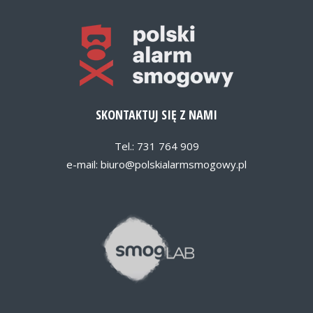
SKONTAKTUJ SIĘ Z NAMI
Tel.: 731 764 909
e-mail:
biuro@polskialarmsmogowy.pl