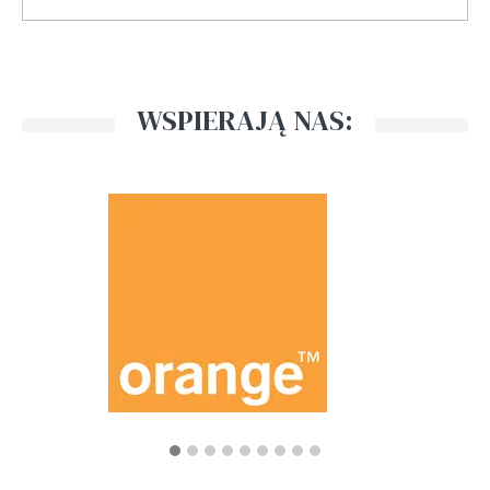
WSPIERAJĄ NAS: