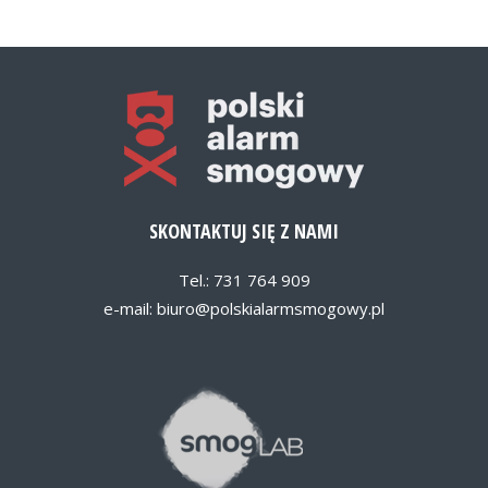
SKONTAKTUJ SIĘ Z NAMI
Tel.: 731 764 909
e-mail:
biuro@polskialarmsmogowy.pl