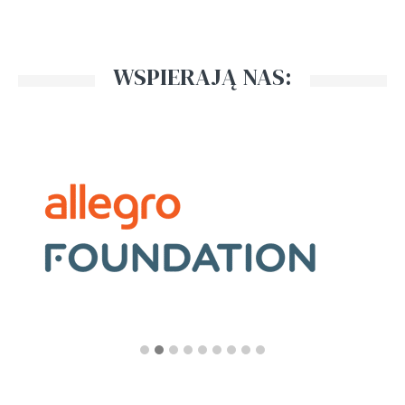
WSPIERAJĄ NAS: