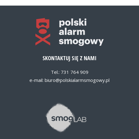
SKONTAKTUJ SIĘ Z NAMI
Tel.: 731 764 909
e-mail:
biuro@polskialarmsmogowy.pl