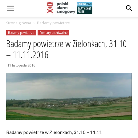
Strona główna
Badamy powietrze
Badamy powietrze
Pomiary archiwalne
Badamy powietrze w Zielonkach, 31.10
– 11.11.2016
11 listopada 2016
Badamy powietrze w Zielonkach, 31.10 – 11.11