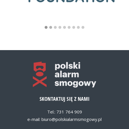
SKONTAKTUJ SIĘ Z NAMI
Tel.: 731 764 909
e-mail:
biuro@polskialarmsmogowy.pl