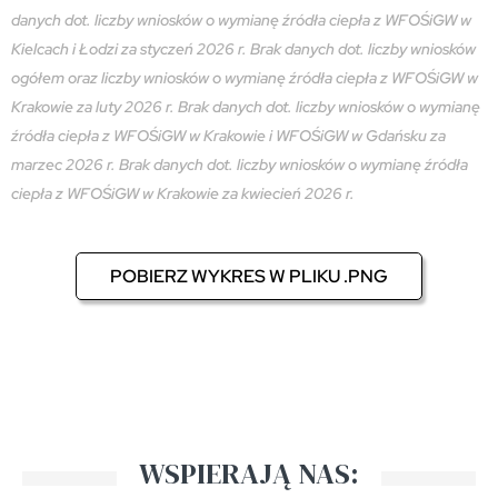
WSPIERAJĄ NAS: