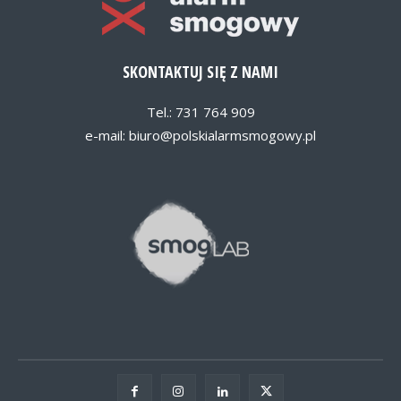
SKONTAKTUJ SIĘ Z NAMI
Tel.: 731 764 909
e-mail:
biuro@polskialarmsmogowy.pl