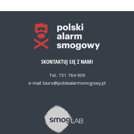
SKONTAKTUJ SIĘ Z NAMI
Tel.: 731 764 909
e-mail:
biuro@polskialarmsmogowy.pl