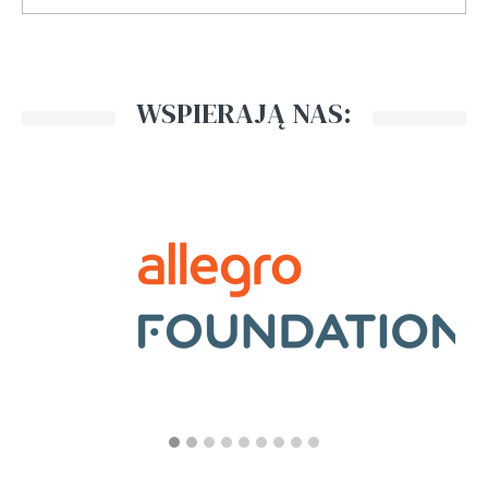
WSPIERAJĄ NAS: